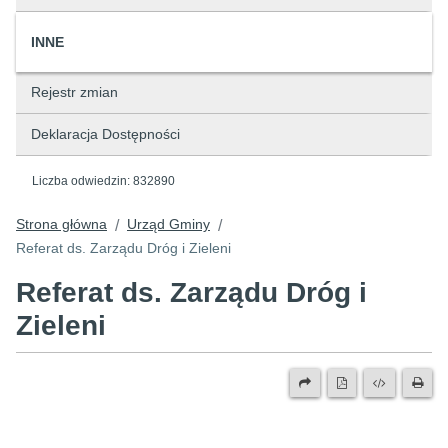
INNE
Rejestr zmian
Deklaracja Dostępności
Liczba odwiedzin:
832890
Strona główna
Urząd Gminy
/
/
Referat ds. Zarządu Dróg i Zieleni
Referat ds. Zarządu Dróg i
Zieleni