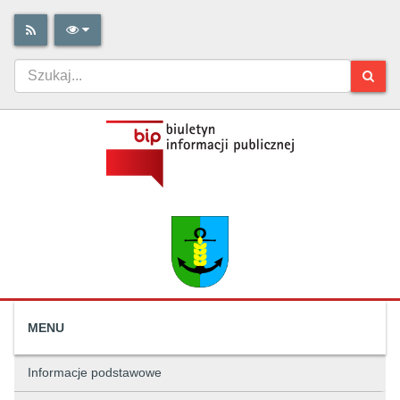
MENU
Informacje podstawowe