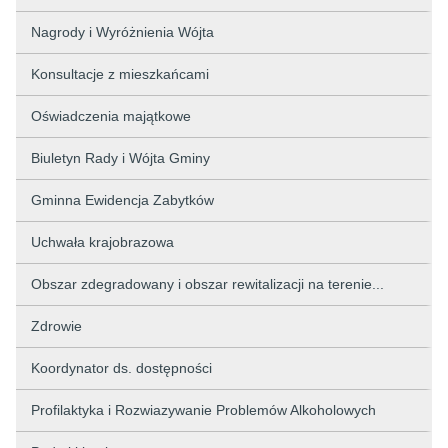
Nagrody i Wyróżnienia Wójta
Konsultacje z mieszkańcami
Oświadczenia majątkowe
Biuletyn Rady i Wójta Gminy
Gminna Ewidencja Zabytków
Uchwała krajobrazowa
Obszar zdegradowany i obszar rewitalizacji na terenie...
Zdrowie
Koordynator ds. dostępności
Profilaktyka i Rozwiazywanie Problemów Alkoholowych