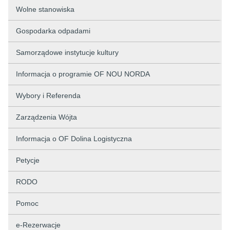
Wolne stanowiska
Gospodarka odpadami
Samorządowe instytucje kultury
Informacja o programie OF NOU NORDA
Wybory i Referenda
Zarządzenia Wójta
Informacja o OF Dolina Logistyczna
Petycje
RODO
Pomoc
e-Rezerwacje