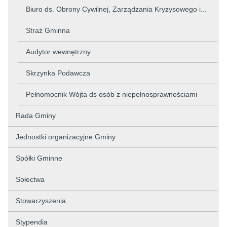
Biuro ds. Obrony Cywilnej, Zarządzania Kryzysowego i...
Straż Gminna
Audytor wewnętrzny
Skrzynka Podawcza
Pełnomocnik Wójta ds osób z niepełnosprawnościami
Rada Gminy
Jednostki organizacyjne Gminy
Spółki Gminne
Sołectwa
Stowarzyszenia
Stypendia