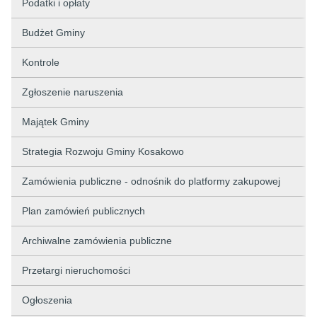
Podatki i opłaty
Budżet Gminy
Kontrole
Zgłoszenie naruszenia
Majątek Gminy
Strategia Rozwoju Gminy Kosakowo
Zamówienia publiczne - odnośnik do platformy zakupowej
Plan zamówień publicznych
Archiwalne zamówienia publiczne
Przetargi nieruchomości
Ogłoszenia