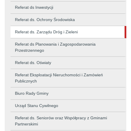
Referat ds Inwestycji
Referat ds. Ochrony Środowiska
Referat ds. Zarządu Dróg i Zieleni
Referat ds Planowania i Zagospodarowania
Przestrzennego
Referat ds. Oświaty
Referat Eksploatacji Nieruchomości i Zamówień
Publicznych
Biuro Rady Gminy
Urząd Stanu Cywilnego
Referat ds. Seniorów oraz Współpracy z Gminami
Partnerskimi