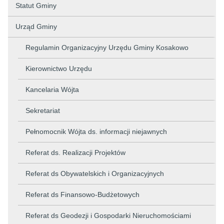
Statut Gminy
Urząd Gminy
Regulamin Organizacyjny Urzędu Gminy Kosakowo
Kierownictwo Urzędu
Kancelaria Wójta
Sekretariat
Pełnomocnik Wójta ds. informacji niejawnych
Referat ds. Realizacji Projektów
Referat ds Obywatelskich i Organizacyjnych
Referat ds Finansowo-Budżetowych
Referat ds Geodezji i Gospodarki Nieruchomościami