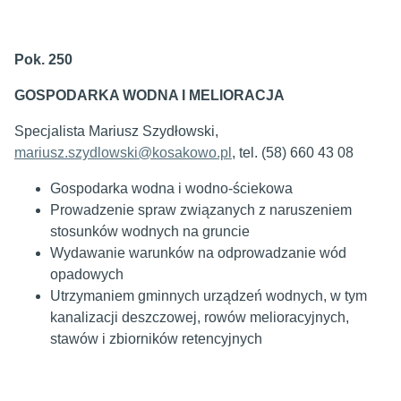
Pok. 250
GOSPODARKA WODNA I MELIORACJA
Specjalista Mariusz Szydłowski,
mariusz.szydlowski@kosakowo.pl
, tel. (58) 660 43 08
Gospodarka wodna i wodno-ściekowa
Prowadzenie spraw związanych z naruszeniem
stosunków wodnych na gruncie
Wydawanie warunków na odprowadzanie wód
opadowych
Utrzymaniem gminnych urządzeń wodnych, w tym
kanalizacji deszczowej, rowów melioracyjnych,
stawów i zbiorników retencyjnych