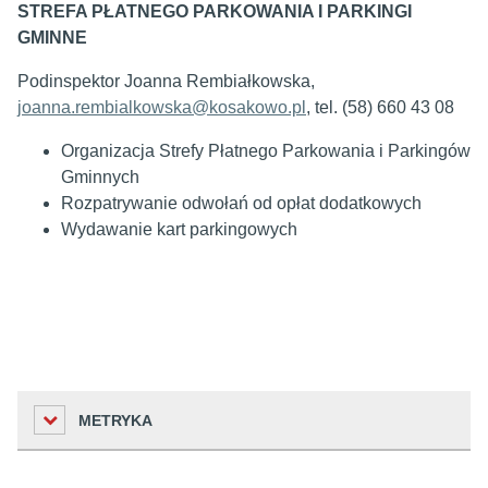
STREFA PŁATNEGO PARKOWANIA I PARKINGI
GMINNE
Podinspektor Joanna Rembiałkowska,
joanna.rembialkowska@kosakowo.pl
, tel. (58) 660 43 08
Organizacja Strefy Płatnego Parkowania i Parkingów
Gminnych
Rozpatrywanie odwołań od opłat dodatkowych
Wydawanie kart parkingowych
METRYKA